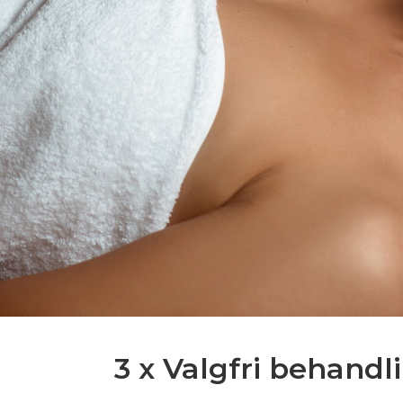
3 x Valgfri behandl