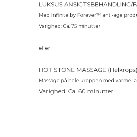
LUKSUS ANSIGTSBEHANDLING/F
Med Infinite by Forever™ anti-age produ
Varighed: Ca. 75 minutter
eller
HOT STONE MASSAGE (Helkrops
Massage på hele kroppen med varme la
Varighed: Ca. 60 minutter